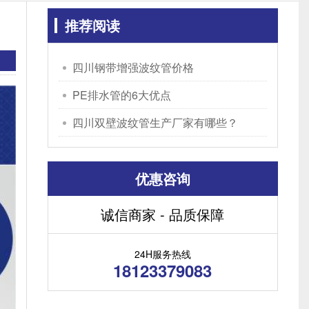
推荐阅读
四川钢带增强波纹管价格
PE排水管的6大优点
四川双壁波纹管生产厂家有哪些？
优惠咨询
诚信商家 - 品质保障
24H服务热线
18123379083