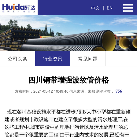
|
中文
EN
公司头条
行业资讯
常见问题
四川钢带增强波纹管价格
756
发布时间：2021-05-12 10:49:40 信息来源：未知 浏览次数：
现在各种基础设施水平都在进步,很多大中小型都在重新修
建或者规划市政设施，也建立了很多大型的污水处理厂,在
这些工程中,城市建设中的埋地排污管以及污水处理厂的总
管都是一个很重要的工程,由于行业内技术的发展,已经有一