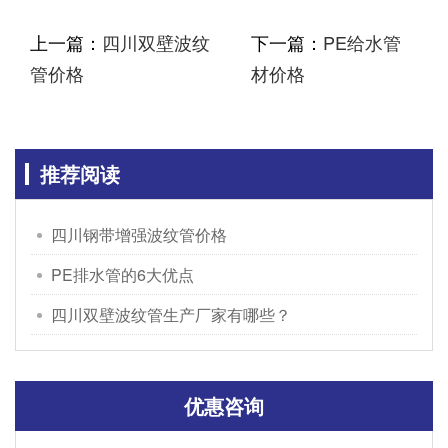
上一篇：
四川双壁波纹
下一篇：
PE给水管
管价格
材价格
推荐阅读
四川钢带增强波纹管价格
PE排水管的6大优点
四川双壁波纹管生产厂家有哪些？
优惠咨询