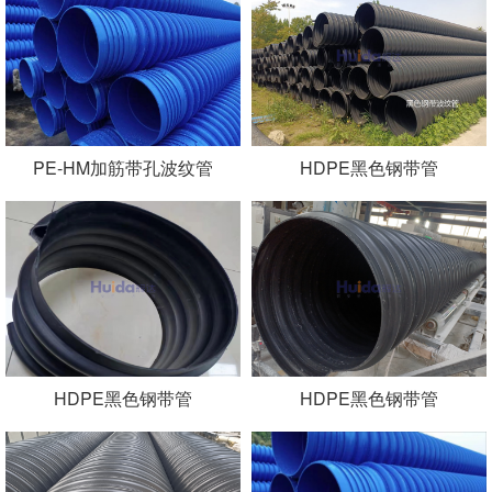
PE-HM加筋带孔波纹管
HDPE黑色钢带管
HDPE黑色钢带管
HDPE黑色钢带管