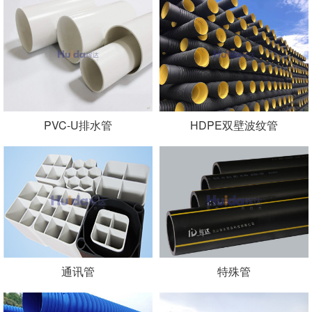
PVC-U排水管
HDPE双壁波纹管
通讯管
特殊管