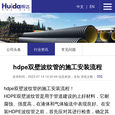
中文
|
EN
公司头条
行业资讯
常见问题
hdpe双壁波纹管的施工安装流程
532
发布时间：2023-07-14 14:30:49 信息来源：未知 浏览次数：
hdpe双壁波纹管的施工安装流程！
HDPE双壁波纹管是用于管道建设的上好材料，它耐
腐蚀、强度高，在液体和气体输送中表现良好。在安
装HDPE波纹管之前，首先应对其进行检查，确定其