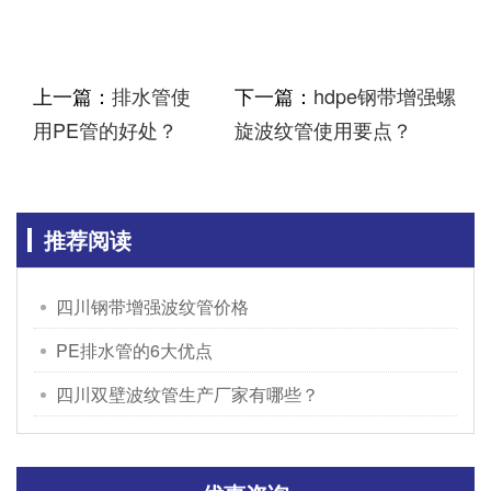
上一篇：
排水管使
下一篇：
hdpe钢带增强螺
用PE管的好处？
旋波纹管使用要点？
推荐阅读
四川钢带增强波纹管价格
PE排水管的6大优点
四川双壁波纹管生产厂家有哪些？