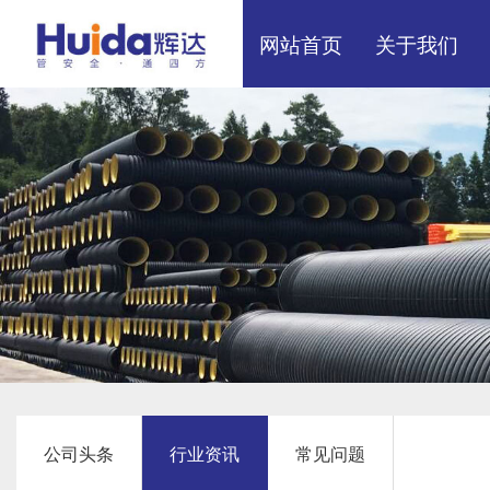
网站首页
关于我们
展厅效果
厂区展示
公司头条
行业资讯
常见问题