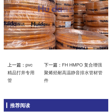
上一篇：
pvc
下一篇：
FH HMPO 复合增强
精品打井专用
聚烯烃耐高温静音排水管材管
管
件
推荐阅读