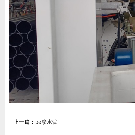
上一篇：
pe渗水管