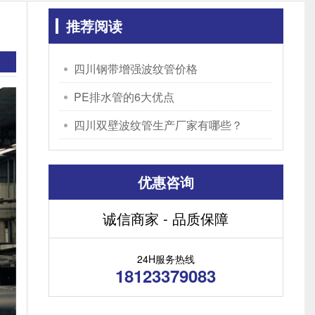
推荐阅读
四川钢带增强波纹管价格
PE排水管的6大优点
四川双壁波纹管生产厂家有哪些？
优惠咨询
诚信商家 - 品质保障
24H服务热线
18123379083