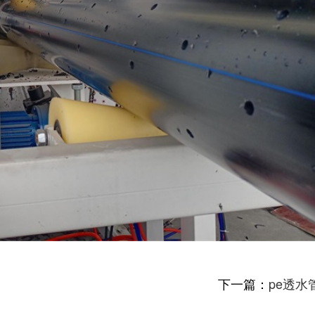
下一篇：
pe透水