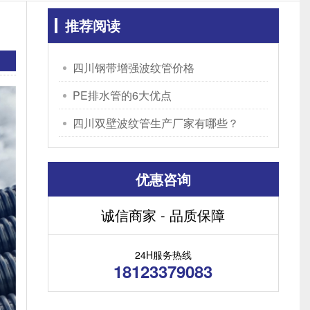
推荐阅读
四川钢带增强波纹管价格
PE排水管的6大优点
四川双壁波纹管生产厂家有哪些？
优惠咨询
诚信商家 - 品质保障
24H服务热线
18123379083