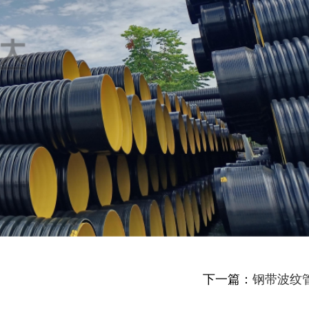
下一篇：
钢带波纹