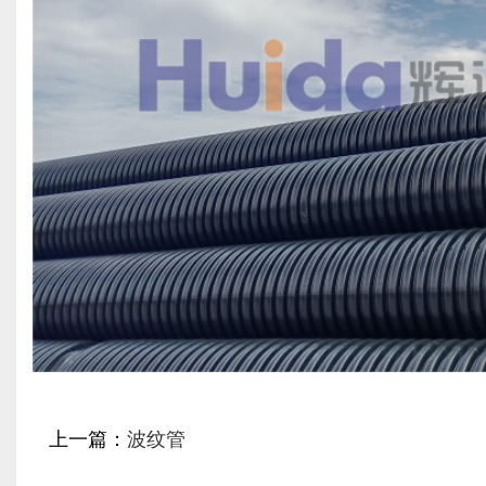
上一篇：
波纹管