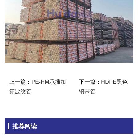
上一篇：
PE-HM承插加
下一篇：
HDPE黑色
筋波纹管
钢带管
推荐阅读