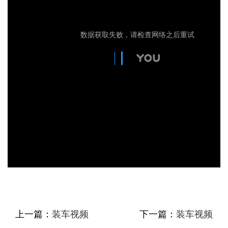
上一篇：
装车视频
下一篇：
装车视频