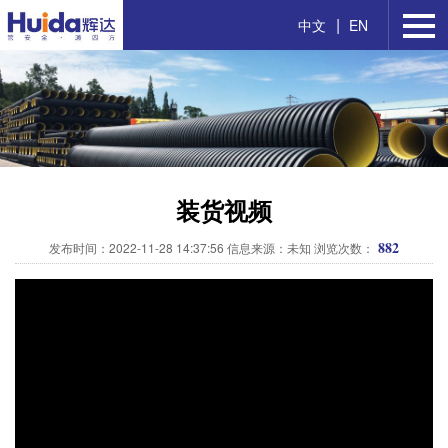
|
中文
EN
装货视频
882
发布时间：2022-11-28 14:37:56 信息来源：未知 浏览次数：