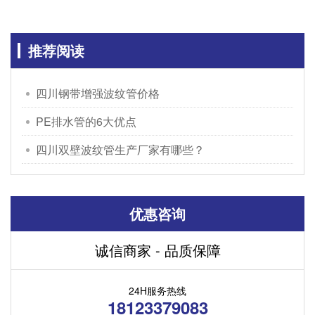
推荐阅读
四川钢带增强波纹管价格
PE排水管的6大优点
四川双壁波纹管生产厂家有哪些？
优惠咨询
诚信商家 - 品质保障
24H服务热线
18123379083