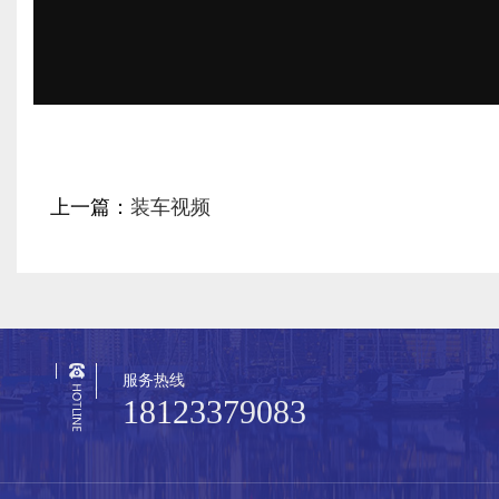
上一篇：
装车视频
服务热线
18123379083