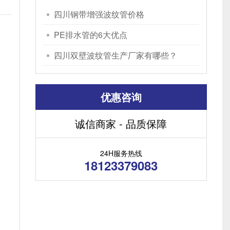
四川钢带增强波纹管价格
PE排水管的6大优点
四川双壁波纹管生产厂家有哪些？
优惠咨询
诚信商家 - 品质保障
24H服务热线
18123379083