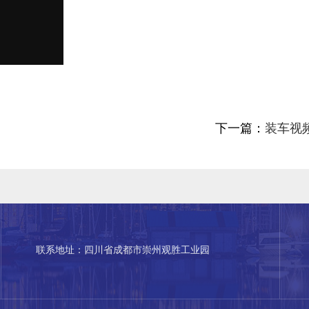
下一篇：
装车视
联系地址：四川省成都市崇州观胜工业园