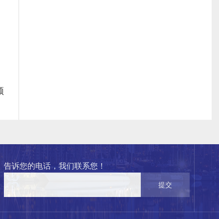
频
告诉您的电话，我们联系您！