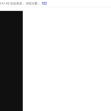
322
14:41:43 信息来源： 浏览次数：