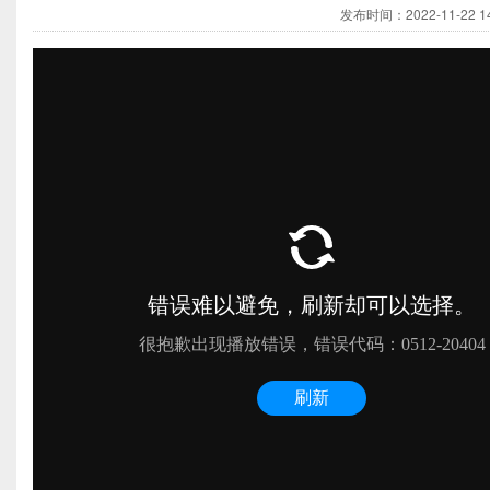
发布时间：2022-11-22 