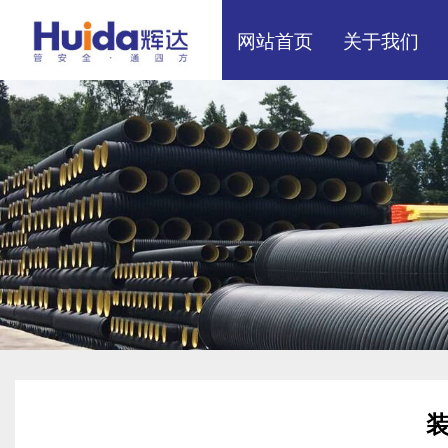
网站首页
关于我们
展厅效果
厂区展示