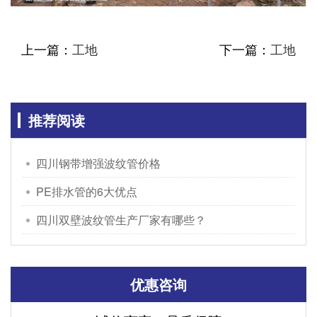
上一篇：
工地
下一篇：
工地
推荐阅读
四川钢带增强波纹管价格
PE排水管的6大优点
四川双壁波纹管生产厂家有哪些？
优惠咨询