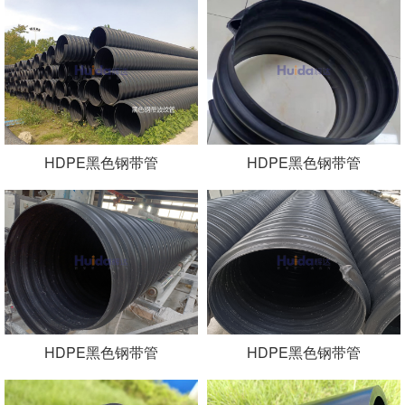
HDPE黑色钢带管
HDPE黑色钢带管
HDPE黑色钢带管
HDPE黑色钢带管