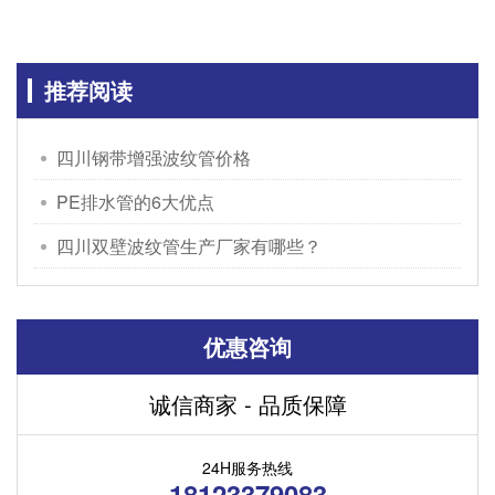
推荐阅读
四川钢带增强波纹管价格
PE排水管的6大优点
四川双壁波纹管生产厂家有哪些？
优惠咨询
诚信商家 - 品质保障
24H服务热线
18123379083