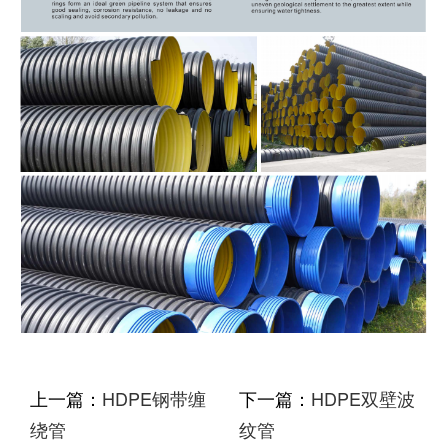
上一篇：
HDPE钢带缠
下一篇：
HDPE双壁波
绕管
纹管