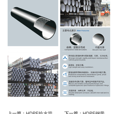
上一篇：
HDPE给水管
下一篇：
HDPE钢带