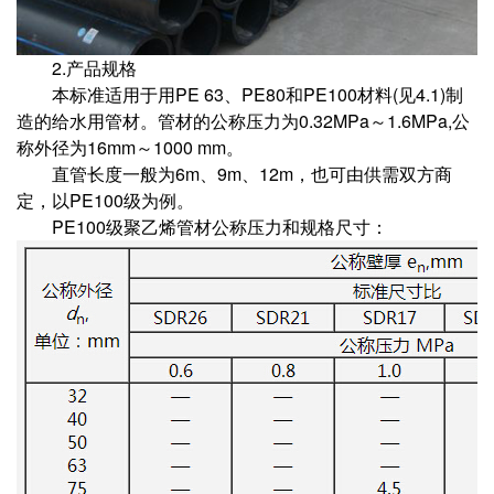
2.产品规格
本标准适用于用PE 63、PE80和PE100材料(见4.1)制
造的给水用管材。管材的公称压力为0.32MPa～1.6MPa,公
称外径为16mm～1000 mm。
直管长度一般为6m、9m、12m，也可由供需双方商
定，以PE100级为例。
PE100级聚乙烯管材公称压力和规格尺寸：