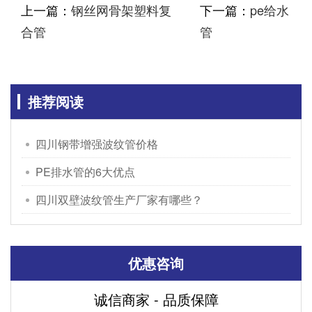
上一篇：
钢丝网骨架塑料复
下一篇：
pe给水
合管
管
推荐阅读
四川钢带增强波纹管价格
PE排水管的6大优点
四川双壁波纹管生产厂家有哪些？
优惠咨询
诚信商家 - 品质保障