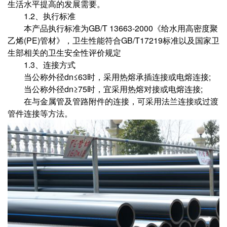
生活水平提高的发展需要。
1.2、执行标准
本产品执行标准为GB/T 13663-2000《给水用高密度聚
乙烯(PE)管材》，卫生性能符合GB/T17219标准以及国家卫
生部相关的卫生安全性评价规定
1.3、连接方式
当公称外径dn≤63时，采用热熔承插连接或电熔连接;
当公称外径dn≥75时，宜采用热熔对接或电熔连接;
在与金属管及管路附件的连接，可采用法兰连接或过渡
管件连接等方法。