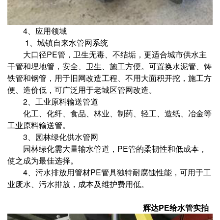
4、应用领域
1、城镇自来水管网系统
大口径PE管，卫生无毒、不结垢，更适合城市供水主
干管和埋地管，安全、卫生、施工方便。可置换水泥管、铸
铁管和钢管，用于旧网改造工程、不用大面积开挖，施工方
便、造价低，可广泛用于老城区管网改造。
2、工业原料输送管道
化工、化纤、食品、林业、制药、轻工、造纸、冶金等
工业原料输送管。
3、园林绿化供水管网
园林绿化需大量输水管道，PE管的柔韧性和低成本，
使之成为最佳选择。
4、污水排放用管材
PE管具独特耐腐蚀性能，可用于工
业废水、污水排放，成本及维护费用低。
辉达PE给水管实拍