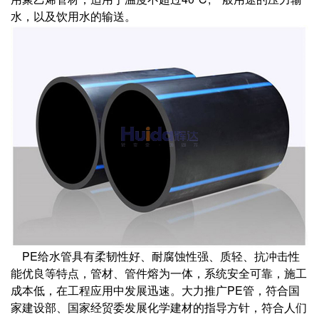
水，以及饮用水的输送。
PE给水管具有柔韧性好、耐腐蚀性强、质轻、抗冲击性
能优良等特点，管材、管件熔为一体，系统安全可靠，施工
成本低，在工程应用中发展迅速。大力推广PE管，符合国
家建设部、国家经贸委发展化学建材的指导方针，符合人们